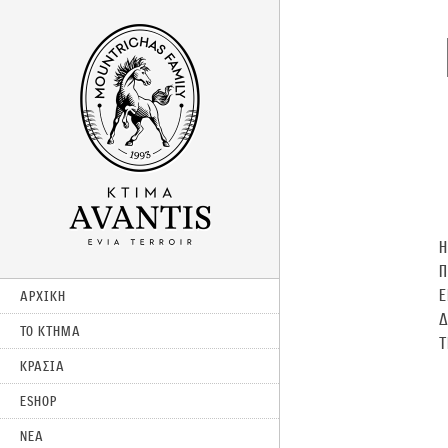
H
Ε
ΑΡΧΙΚΗ
Δ
ΤΟ ΚΤΗΜΑ
Τ
ΚΡΑΣΙΑ
ESHOP
ΝΕΑ