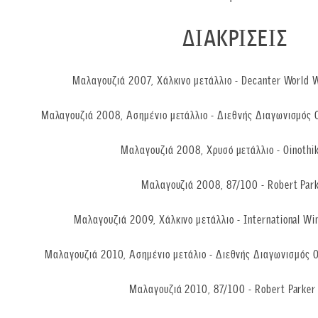
ΔΙΑΚΡΙΣΕΙΣ
Μαλαγουζιά 2007, Χάλκινο μετάλλιο - Decanter World
Μαλαγουζιά 2008, Ασημένιο μετάλλιο - Διεθνής Διαγωνισμός 
Μαλαγουζιά 2008, Χρυσό μετάλλιο - Oinothi
Μαλαγουζιά 2008, 87/100 - Robert Par
Μαλαγουζιά 2009, Χάλκινο μετάλλιο - International Wi
Μαλαγουζιά 2010, Ασημένιο μετάλιο - Διεθνής Διαγωνισμός 
Μαλαγουζιά 2010, 87/100 - Robert Parker