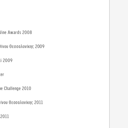
 Wine Awards 2008
Οίνου Θεσσαλονίκης 2009
ki 2009
ker
ne Challenge 2010
Οίνου Θεσσαλονίκης 2011
 2011