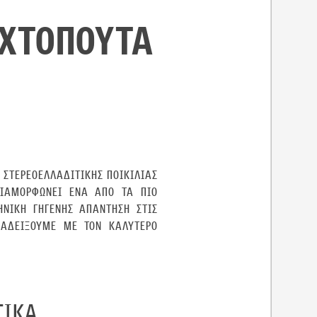
ΑΧΤΟΠΟΥΤΑ
 ΣΤΕΡΕΟΕΛΛΑΔΊΤΙΚΗΣ ΠΟΙΚΙΛΊΑΣ
ΔΙΑΜΟΡΦΏΝΕΙ ΈΝΑ ΑΠΌ ΤΑ ΠΙΟ
ΗΝΙΚΉ ΓΗΓΕΝΉΣ ΑΠΆΝΤΗΣΗ ΣΤΙΣ
ΝΑΔΕΊΞΟΥΜΕ ΜΕ ΤΟΝ ΚΑΛΎΤΕΡΟ
ΤΙΚΑ