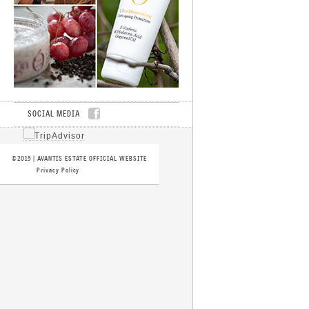
SOCIAL MEDIA
-
©2015 | AVANTIS ESTATE OFFICIAL WEBSITE
Privacy Policy