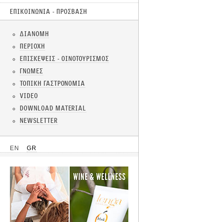
ΕΠΙΚΟΙΝΩΝΙΑ - ΠΡΟΣΒΑΣΗ
ΔΙΑΝΟΜΗ
ΠΕΡΙΟΧΗ
ΕΠΙΣΚΕΨΕΙΣ - ΟΙΝΟΤΟΥΡΙΣΜΟΣ
ΓΝΩΜΕΣ
ΤΟΠΙΚΗ ΓΑΣΤΡΟΝΟΜΙΑ
VIDEO
DOWNLOAD MATERIAL
NEWSLETTER
EN
GR